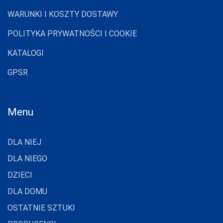
WARUNKI I KOSZTY DOSTAWY
POLITYKA PRYWATNOŚCI I COOKIE
KATALOGI
GPSR
Menu
DLA NIEJ
DLA NIEGO
DZIECI
DLA DOMU
OSTATNIE SZTUKI