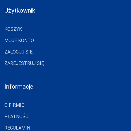
Użytkownik
KOSZYK
MOJE KONTO
ZALOGUJ SIĘ
ZAREJESTRUJ SIĘ
Informacje
O FIRMIE
PŁATNOŚCI
REGULAMIN