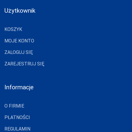
Użytkownik
KOSZYK
MOJE KONTO
ZALOGUJ SIĘ
ZAREJESTRUJ SIĘ
Informacje
O FIRMIE
PŁATNOŚCI
REGULAMIN