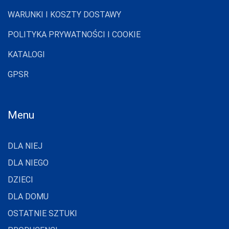
WARUNKI I KOSZTY DOSTAWY
POLITYKA PRYWATNOŚCI I COOKIE
KATALOGI
GPSR
Menu
DLA NIEJ
DLA NIEGO
DZIECI
DLA DOMU
OSTATNIE SZTUKI