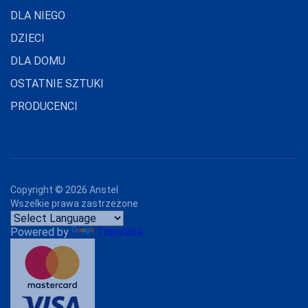
DLA NIEGO
DZIECI
DLA DOMU
OSTATNIE SZTUKI
PRODUCENCI
Copyright ©
2026
Anstel
Wszelkie prawa zastrzeżone
Powered by
Translate