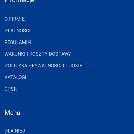
O FIRMIE
PŁATNOŚCI
REGULAMIN
WARUNKI I KOSZTY DOSTAWY
POLITYKA PRYWATNOŚCI I COOKIE
KATALOGI
GPSR
Menu
DLA NIEJ