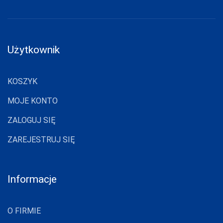
Użytkownik
KOSZYK
MOJE KONTO
ZALOGUJ SIĘ
ZAREJESTRUJ SIĘ
Informacje
O FIRMIE