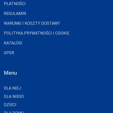
PŁATNOŚCI
REGULAMIN
WARUNKI I KOSZTY DOSTAWY
POLITYKA PRYWATNOŚCI I COOKIE
KATALOGI
GPSR
Menu
DLA NIEJ
DLA NIEGO
DZIECI