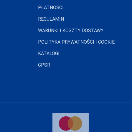
PŁATNOŚCI
REGULAMIN
WARUNKI I KOSZTY DOSTAWY
POLITYKA PRYWATNOŚCI I COOKIE
KATALOGI
GPSR