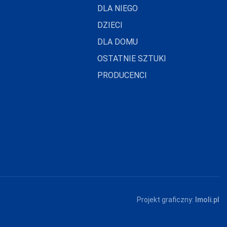
DLA NIEGO
DZIECI
DLA DOMU
OSTATNIE SZTUKI
PRODUCENCI
Projekt graficzny:
Imoli.pl