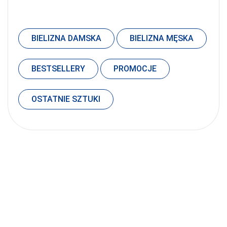
BIELIZNA DAMSKA
BIELIZNA MĘSKA
BESTSELLERY
PROMOCJE
OSTATNIE SZTUKI