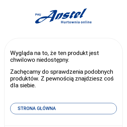
Wygląda na to, że ten produkt jest
chwilowo niedostępny.
Zachęcamy do sprawdzenia podobnych
produktów. Z pewnością znajdziesz coś
dla siebie.
STRONA GŁÓWNA