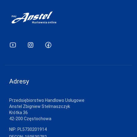
Adresy
Przedsiębiorstwo Handlowo Usługowe
Anstel Zbigniew Stelmaszczyk
Krótka 36
42-200 Częstochowa
NIP: PL5730201914