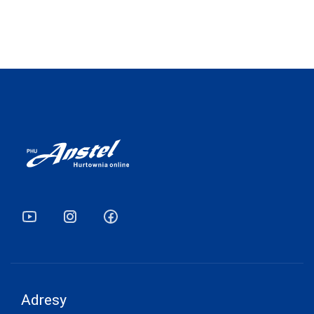
Adresy