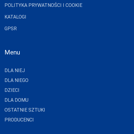
POLITYKA PRYWATNOŚCI I COOKIE
KATALOGI
GPSR
Menu
DLA NIEJ
DLA NIEGO
DZIECI
DLA DOMU
OSTATNIE SZTUKI
PRODUCENCI