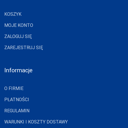
KOSZYK
MOJE KONTO
ZALOGUJ SIĘ
ZAREJESTRUJ SIĘ
Informacje
O FIRMIE
PŁATNOŚCI
REGULAMIN
WARUNKI I KOSZTY DOSTAWY