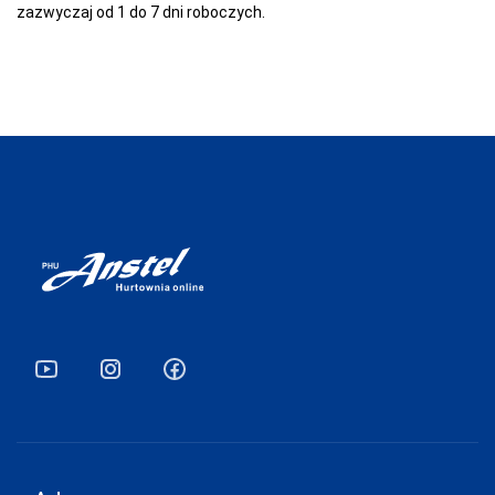
zazwyczaj od 1 do 7 dni roboczych.