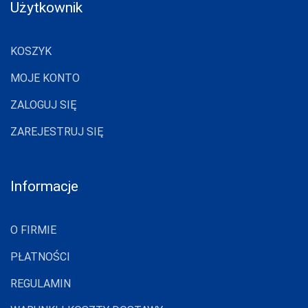
Użytkownik
KOSZYK
MOJE KONTO
ZALOGUJ SIĘ
ZAREJESTRUJ SIĘ
Informacje
O FIRMIE
PŁATNOŚCI
REGULAMIN