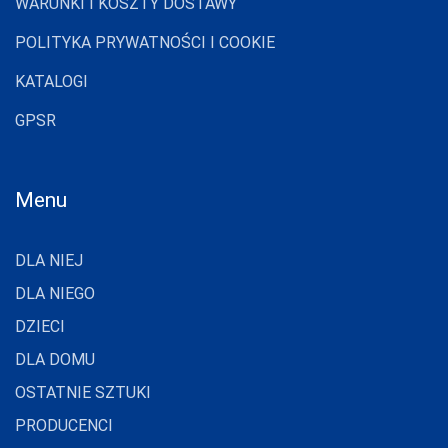
WARUNKI I KOSZTY DOSTAWY
POLITYKA PRYWATNOŚCI I COOKIE
KATALOGI
GPSR
Menu
DLA NIEJ
DLA NIEGO
DZIECI
DLA DOMU
OSTATNIE SZTUKI
PRODUCENCI