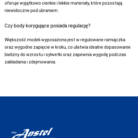
oferuje wyjątkowo cienkie i lekkie materiały, które pozostają
niewidoczne pod ubraniem.
Czy body korygujące posiada regulację?
Większość modeli wyposażona jest w regulowane ramiączka
oraz wygodne zapięcie w kroku, co ułatwia idealne dopasowanie
bielizny do wzrostu i sylwetki oraz zapewnia wygodę podczas
zakładania i zdejmowania.