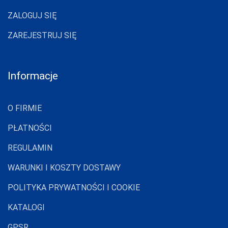
ZALOGUJ SIĘ
ZAREJESTRUJ SIĘ
Informacje
O FIRMIE
PŁATNOŚCI
REGULAMIN
WARUNKI I KOSZTY DOSTAWY
POLITYKA PRYWATNOŚCI I COOKIE
KATALOGI
GPSR