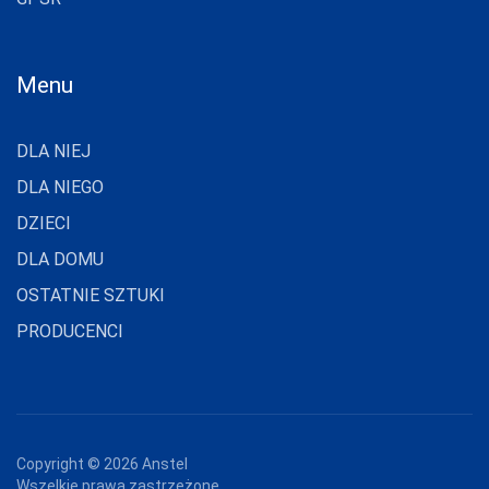
Menu
DLA NIEJ
DLA NIEGO
DZIECI
DLA DOMU
OSTATNIE SZTUKI
PRODUCENCI
Copyright ©
2026
Anstel
Wszelkie prawa zastrzeżone