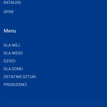
KATALOGI
GPSR
Menu
DLA NIEJ
DLA NIEGO
DZIECI
DLA DOMU
OSTATNIE SZTUKI
PRODUCENCI