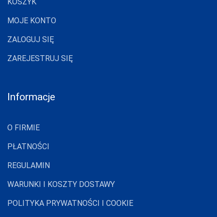
KOSZYK
MOJE KONTO
ZALOGUJ SIĘ
ZAREJESTRUJ SIĘ
Informacje
O FIRMIE
PŁATNOŚCI
REGULAMIN
WARUNKI I KOSZTY DOSTAWY
POLITYKA PRYWATNOŚCI I COOKIE