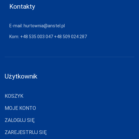
Kontakty
E-mail:
hurtownia@anstel.pl
Kom:
+48 535 003 047
+48 509 024 287
Użytkownik
KOSZYK
MOJE KONTO
ZALOGUJ SIĘ
ZAREJESTRUJ SIĘ