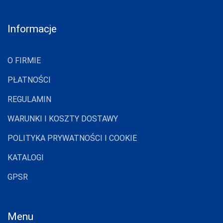
Informacje
O FIRMIE
PŁATNOŚCI
REGULAMIN
WARUNKI I KOSZTY DOSTAWY
POLITYKA PRYWATNOŚCI I COOKIE
KATALOGI
GPSR
Menu