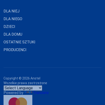
DLA NIEJ
DLA NIEGO
DZIECI
DLA DOMU
OSTATNIE SZTUKI
PRODUCENCI
Copyright ©
2026
Anstel
Wszelkie prawa zastrzeżone
Powered by
Translate