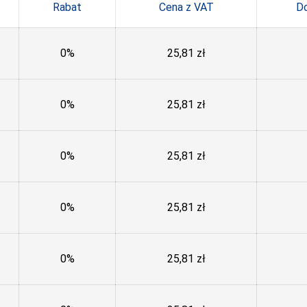
Rabat
Cena z VAT
D
0%
25,81
zł
0%
25,81
zł
0%
25,81
zł
0%
25,81
zł
0%
25,81
zł