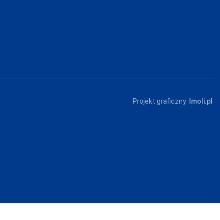
Projekt graficzny:
Imoli.pl